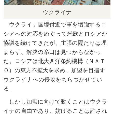
ウクライナ
ウクライナ国境付近で軍を増強するロ
シアへの対応をめぐって米欧とロシアが
協議を続けてきたが、主張の隔たりは埋
まらず、解決の糸口は見つからなかっ
た。ロシアは北大西洋条約機構（ＮＡＴ
Ｏ）の東方不拡大を求め、加盟を目指す
ウクライナへの侵攻をちらつかせてい
る。
しかし加盟に向けて動くことはウクラ
イナの自由であり、妨げることは許され