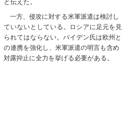
と伝えた。
一方、侵攻に対する米軍派遣は検討し
ていないとしている。ロシアに足元を見
られてはならない。バイデン氏は欧州と
の連携を強化し、米軍派遣の明言も含め
対露抑止に全力を挙げる必要がある。