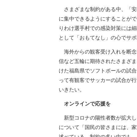
さまざまな制約がある中、「安
に集中できるようにすることがで
りわけ選手村での感染対策には細
として「おもてなし」の心でサポ
海外からの観客受け入れを断念
信など五輪に期待されたさまざま
けた福島県でソフトボールの試合
って有観客でサッカーの試合が行
いきたい。
オンラインで応援を
新型コロナの陽性者数が拡大し
について「国民の皆さまには、家
述べている。制約の多い中でも、