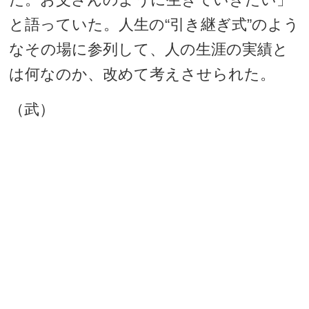
と語っていた。人生の“引き継ぎ式”のよう
なその場に参列して、人の生涯の実績と
は何なのか、改めて考えさせられた。
（武）