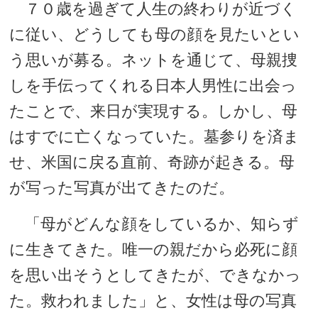
７０歳を過ぎて人生の終わりが近づく
に従い、どうしても母の顔を見たいとい
う思いが募る。ネットを通じて、母親捜
しを手伝ってくれる日本人男性に出会っ
たことで、来日が実現する。しかし、母
はすでに亡くなっていた。墓参りを済ま
せ、米国に戻る直前、奇跡が起きる。母
が写った写真が出てきたのだ。
「母がどんな顔をしているか、知らず
に生きてきた。唯一の親だから必死に顔
を思い出そうとしてきたが、できなかっ
た。救われました」と、女性は母の写真