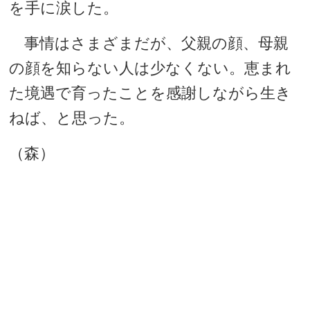
を手に涙した。
事情はさまざまだが、父親の顔、母親
の顔を知らない人は少なくない。恵まれ
た境遇で育ったことを感謝しながら生き
ねば、と思った。
（森）