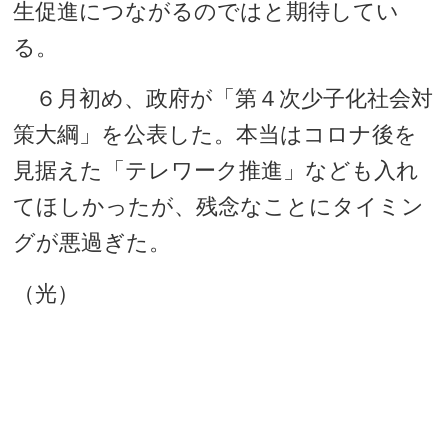
生促進につながるのではと期待してい
る。
６月初め、政府が「第４次少子化社会対
策大綱」を公表した。本当はコロナ後を
見据えた「テレワーク推進」なども入れ
てほしかったが、残念なことにタイミン
グが悪過ぎた。
（光）