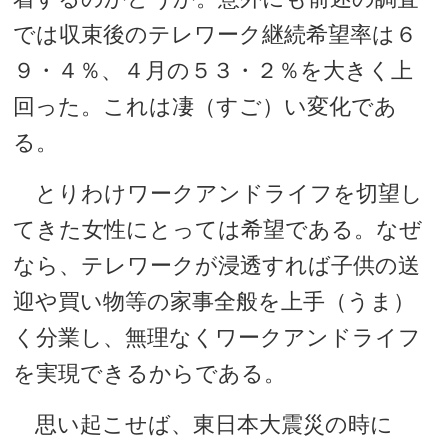
では収束後のテレワーク継続希望率は６
９・４％、４月の５３・２％を大きく上
回った。これは凄（すご）い変化であ
る。
とりわけワークアンドライフを切望し
てきた女性にとっては希望である。なぜ
なら、テレワークが浸透すれば子供の送
迎や買い物等の家事全般を上手（うま）
く分業し、無理なくワークアンドライフ
を実現できるからである。
思い起こせば、東日本大震災の時に