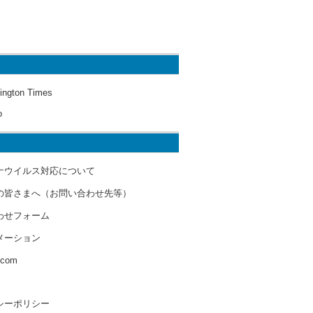
ington Times
o
ナウイルス対応について
の皆さまへ（お問い合わせ先等）
わせフォーム
メーション
s.com
シーポリシー