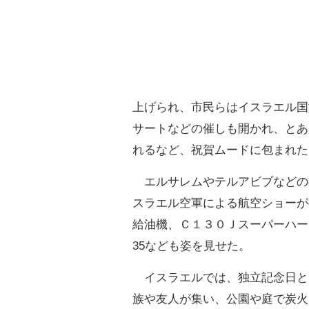
上げられ、市民らはイスラエル国
サートなどの催しも開かれ、とあ
れるなど、祝賀ムードに包まれた
エルサレムやテルアビブなどの
スラエル空軍による航空ショーが
給油機、Ｃ１３０Ｊスーパーハー
35なども姿を見せた。
イスラエルでは、独立記念日と
族や友人が集い、公園や庭で炭火