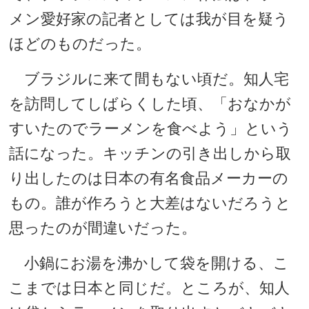
メン愛好家の記者としては我が目を疑う
ほどのものだった。
ブラジルに来て間もない頃だ。知人宅
を訪問してしばらくした頃、「おなかが
すいたのでラーメンを食べよう」という
話になった。キッチンの引き出しから取
り出したのは日本の有名食品メーカーの
もの。誰が作ろうと大差はないだろうと
思ったのが間違いだった。
小鍋にお湯を沸かして袋を開ける、こ
こまでは日本と同じだ。ところが、知人