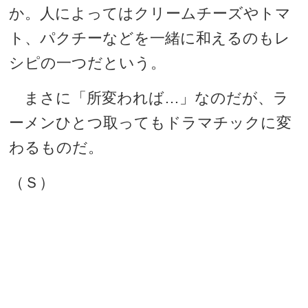
か。人によってはクリームチーズやトマ
ト、パクチーなどを一緒に和えるのもレ
シピの一つだという。
まさに「所変われば…」なのだが、ラ
ーメンひとつ取ってもドラマチックに変
わるものだ。
（Ｓ）