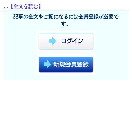
...【全文を読む】
記事の全文をご覧になるには会員登録が必要で
す。