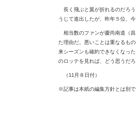
長く飛ぶと翼が折れるのだろう
うじて進出したが、昨年５位、今
相当数のファンが慶尚南道（昌
た理由だ。悪いことは重なるもの
来シーズンも確約できなくなった
のロッテを見れば、どう思うだろ
（11月８日付）
※記事は本紙の編集方針とは別で