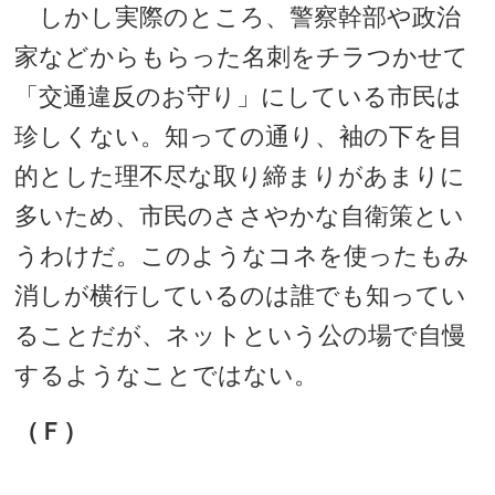
しかし実際のところ、警察幹部や政治
家などからもらった名刺をチラつかせて
「交通違反のお守り」にしている市民は
珍しくない。知っての通り、袖の下を目
的とした理不尽な取り締まりがあまりに
多いため、市民のささやかな自衛策とい
うわけだ。このようなコネを使ったもみ
消しが横行しているのは誰でも知ってい
ることだが、ネットという公の場で自慢
するようなことではない。
（Ｆ）