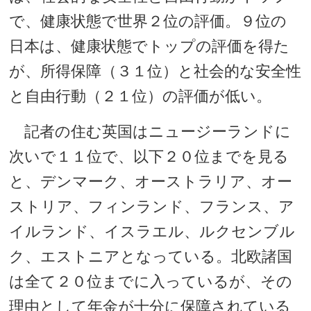
で、健康状態で世界２位の評価。９位の
日本は、健康状態でトップの評価を得た
が、所得保障（３１位）と社会的な安全性
と自由行動（２１位）の評価が低い。
記者の住む英国はニュージーランドに
次いで１１位で、以下２０位までを見る
と、デンマーク、オーストラリア、オー
ストリア、フィンランド、フランス、ア
イルランド、イスラエル、ルクセンブル
ク、エストニアとなっている。北欧諸国
は全て２０位までに入っているが、その
理由として年金が十分に保障されている