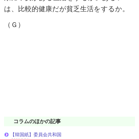
は、比較的健康だが貧乏生活をするか。
（Ｇ）
コラムのほかの記事
【韓国紙】委員会共和国