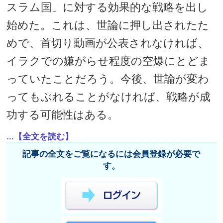
スラム国」に対する効果的な戦略を出し
始めた。これは、世論に押し出されたた
めで、首切り動画が公表されなければ、
イラクでの嫌がらせ程度の空爆にとどま
っていたことだろう。今後、世論が変わ
ってもぶれることがなければ、戦略が成
功する可能性はある。
...【全文を読む】
記事の全文をご覧になるには会員登録が必要で
す。