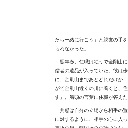
たら一緒に行こう」と親友の手を
られなかった。
翌年春、住職は独りで金剛山に
儒者の遺品が入っていた。彼は歩
に、金剛山まであとどれだけか、
がて金剛山近くの川に着くと、住
す」。船頭の言葉に住職が答えた
共感は自分の立場から相手の置
に対するように、相手の心に入っ