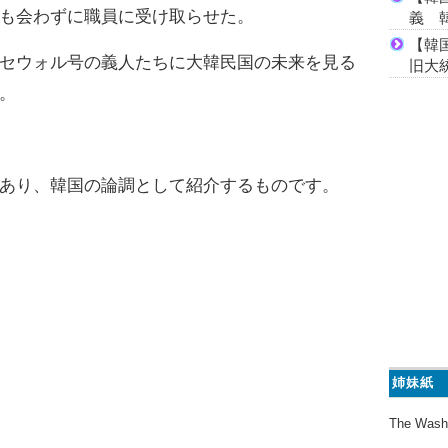
も会わずに職員に受け取らせた。
義 
【韓
セウォル号の義人たちに大韓民国の未来を見る
旧大
。
あり、韓国の論調として紹介するものです。
姉妹紙
The Wash