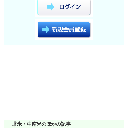
北米・中南米のほかの記事