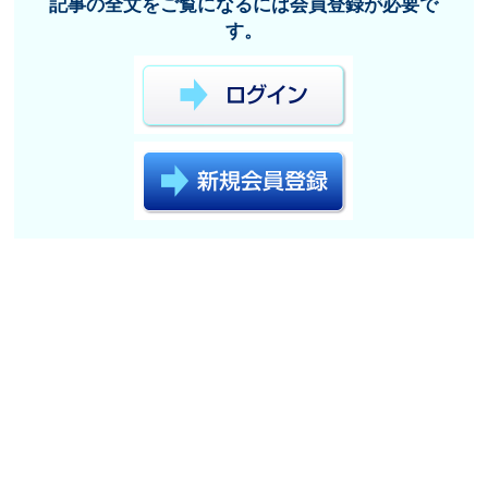
記事の全文をご覧になるには会員登録が必要で
す。