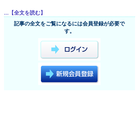
...【全文を読む】
記事の全文をご覧になるには会員登録が必要で
す。