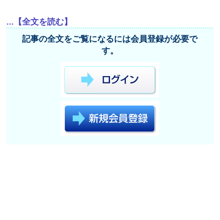
...【全文を読む】
記事の全文をご覧になるには会員登録が必要で
す。