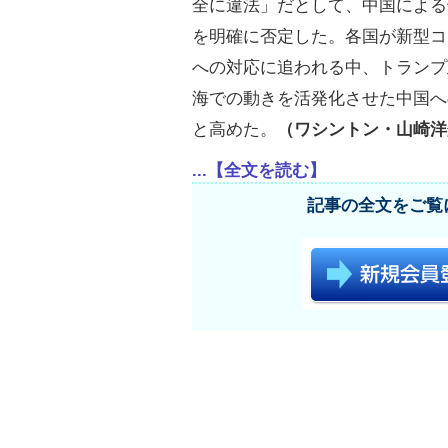
全に違法」だとして、中国による
を明確に否定した。各国が新型コ
への対応に追われる中、トランプ
海での動きを活発化させた中国へ
と高めた。
（ワシントン・山崎洋
...【全文を読む】
記事の全文をご覧