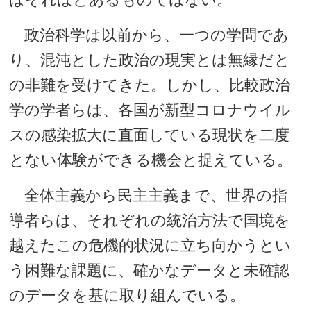
政治科学は以前から、一つの学問であ
り、混沌とした政治の現実とは無縁だと
の非難を受けてきた。しかし、比較政治
学の学者らは、各国が新型コロナウイル
スの感染拡大に直面している現状を二度
とない体験ができる機会と捉えている。
全体主義から民主主義まで、世界の指
導者らは、それぞれの統治方法で国境を
越えたこの危機的状況に立ち向かうとい
う困難な課題に、確かなデータと未確認
のデータを基に取り組んでいる。