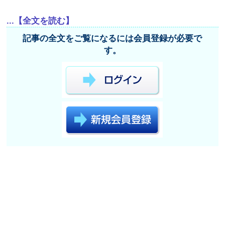
...【全文を読む】
記事の全文をご覧になるには会員登録が必要で
す。