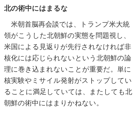
北の術中にはまるな
米朝首脳再会談では、トランプ米大統
領がこうした北朝鮮の実態を問題視し、
米国による見返りが先行されなければ非
核化には応じられないという北朝鮮の論
理に巻き込まれないことが重要だ。単に
核実験やミサイル発射がストップしてい
ることに満足していては、またしても北
朝鮮の術中にはまりかねない。