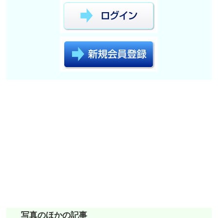
写真のほかの記事