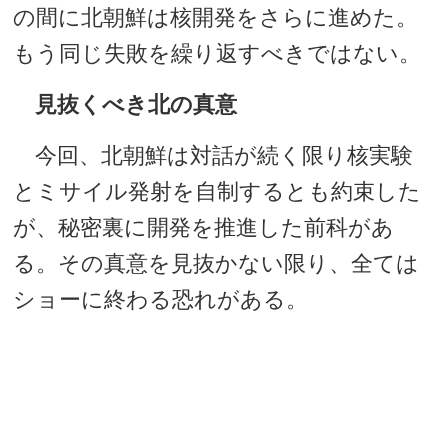
の間に北朝鮮は核開発をさらに進めた。
もう同じ失敗を繰り返すべきではない。
見抜くべき北の真意
今回、北朝鮮は対話が続く限り核実験
とミサイル発射を自制するとも約束した
が、秘密裏に開発を推進した前科があ
る。その真意を見抜かない限り、全ては
ショーに終わる恐れがある。