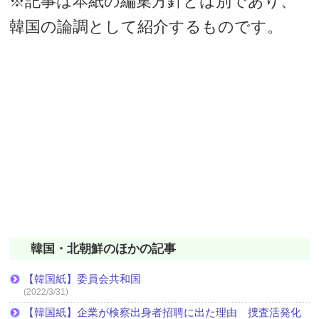
※記事は本紙の編集方針とは別であり、
韓国の論調として紹介するものです。
韓国・北朝鮮のほかの記事
【韓国紙】委員会共和国
(2022/3/31)
【韓国紙】企業が検察出身者招聘に出た理由 捜査活発化