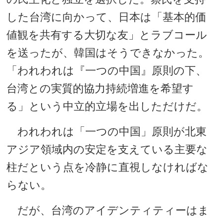
した台湾に向かって、日本は「基本的価
値観を共有する大切な友」とラブコール
を送ったが、韓国はそうできなかった。
「われわれは『一つの中国』原則の下、
台湾との実質的協力持続増進を希望す
る」という中立的立場を出しただけだ。
われわれは「一つの中国」原則が北東
アジア領域内の安定を支えている主要な
柱だという点を冷静に直視しなければな
らない。
だが、台湾のアイデンティティーはま