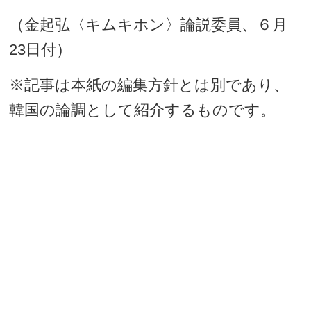
（金起弘〈キムキホン〉論説委員、６月
23日付）
※記事は本紙の編集方針とは別であり、
韓国の論調として紹介するものです。