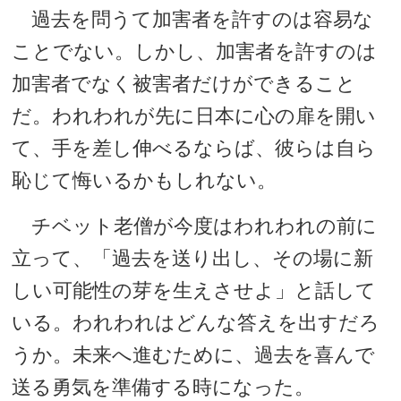
過去を問うて加害者を許すのは容易な
ことでない。しかし、加害者を許すのは
加害者でなく被害者だけができること
だ。われわれが先に日本に心の扉を開い
て、手を差し伸べるならば、彼らは自ら
恥じて悔いるかもしれない。
チベット老僧が今度はわれわれの前に
立って、「過去を送り出し、その場に新
しい可能性の芽を生えさせよ」と話して
いる。われわれはどんな答えを出すだろ
うか。未来へ進むために、過去を喜んで
送る勇気を準備する時になった。