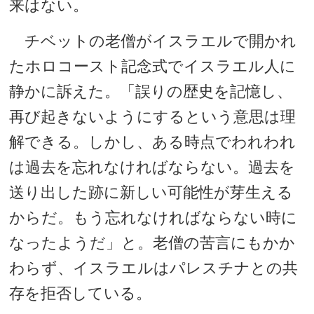
来はない。
チベットの老僧がイスラエルで開かれ
たホロコースト記念式でイスラエル人に
静かに訴えた。「誤りの歴史を記憶し、
再び起きないようにするという意思は理
解できる。しかし、ある時点でわれわれ
は過去を忘れなければならない。過去を
送り出した跡に新しい可能性が芽生える
からだ。もう忘れなければならない時に
なったようだ」と。老僧の苦言にもかか
わらず、イスラエルはパレスチナとの共
存を拒否している。