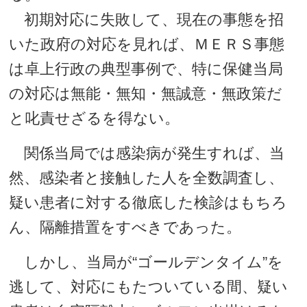
初期対応に失敗して、現在の事態を招
いた政府の対応を見れば、ＭＥＲＳ事態
は卓上行政の典型事例で、特に保健当局
の対応は無能・無知・無誠意・無政策だ
と叱責せざるを得ない。
関係当局では感染病が発生すれば、当
然、感染者と接触した人を全数調査し、
疑い患者に対する徹底した検診はもちろ
ん、隔離措置をすべきであった。
しかし、当局が“ゴールデンタイム”を
逃して、対応にもたついている間、疑い