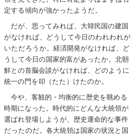
定する傾向が強かったようだ。
だが、思ってみれば、大韓民国の建国
がなければ、どうして今日のわれわれが
いただろうか。経済開発がなければ、ど
うして今日の国家的富があったか。北朝
鮮との首脳会談がなければ、どのように
統一の門を叩（たた）けたのか。
今や、客観的・均衡的に歴史を眺める
時期になった。時代的にどんな大統領が
選ばれ登場しようが、歴史運命的な事件
だったのだ。各大統領は国家の状況と国