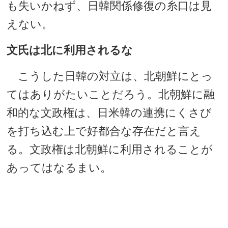
も失いかねず、日韓関係修復の糸口は見
えない。
文氏は北に利用されるな
こうした日韓の対立は、北朝鮮にとっ
てはありがたいことだろう。北朝鮮に融
和的な文政権は、日米韓の連携にくさび
を打ち込む上で好都合な存在だと言え
る。文政権は北朝鮮に利用されることが
あってはなるまい。