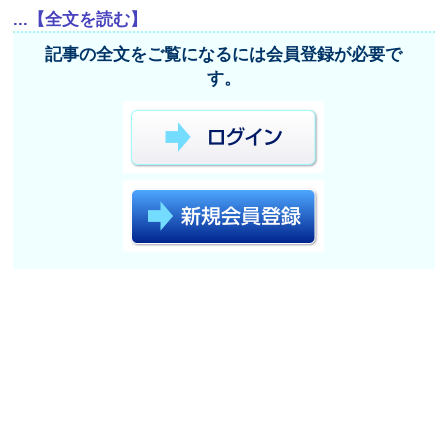
...【全文を読む】
記事の全文をご覧になるには会員登録が必要で
す。