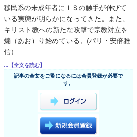
移民系の未成年者にＩＳの触手が伸びて
いる実態が明らかになってきた。また、
キリスト教への新たな攻撃で宗教対立を
煽（あお）り始めている。(パリ・安倍雅
信）
...【全文を読む】
記事の全文をご覧になるには会員登録が必要で
す。