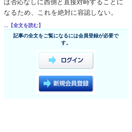
は否応なしに西側と直接対峙することに
なるため、これを絶対に容認しない。
...【全文を読む】
記事の全文をご覧になるには会員登録が必要で
す。