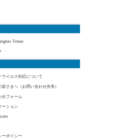
ington Times
o
ナウイルス対応について
の皆さまへ（お問い合わせ先等）
わせフォーム
メーション
s.com
シーポリシー