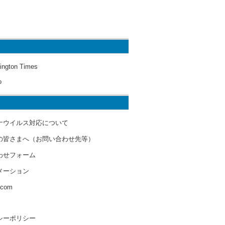
ington Times
o
ナウイルス対応について
の皆さまへ（お問い合わせ先等）
わせフォーム
メーション
s.com
シーポリシー