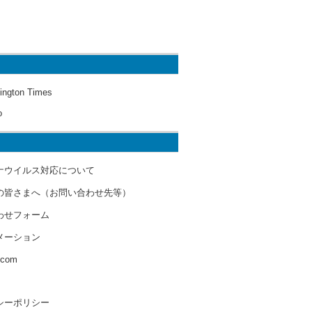
ington Times
o
ナウイルス対応について
の皆さまへ（お問い合わせ先等）
わせフォーム
メーション
s.com
シーポリシー