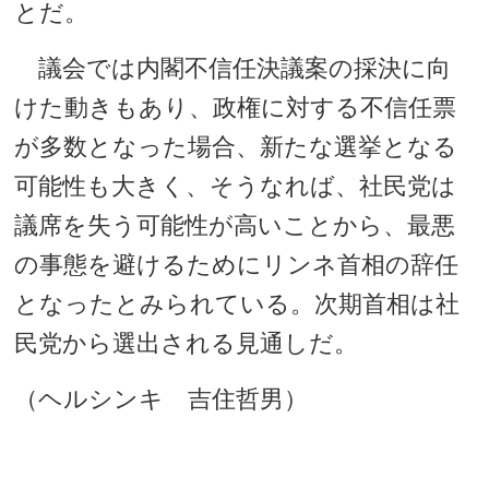
とだ。
議会では内閣不信任決議案の採決に向
けた動きもあり、政権に対する不信任票
が多数となった場合、新たな選挙となる
可能性も大きく、そうなれば、社民党は
議席を失う可能性が高いことから、最悪
の事態を避けるためにリンネ首相の辞任
となったとみられている。次期首相は社
民党から選出される見通しだ。
（ヘルシンキ 吉住哲男）