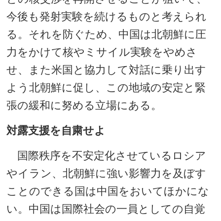
今後も発射実験を続けるものと考えられ
る。それを防ぐため、中国は北朝鮮に圧
力をかけて核やミサイル実験をやめさ
せ、また米国と協力して対話に乗り出す
よう北朝鮮に促し、この地域の安定と緊
張の緩和に努める立場にある。
対露支援を自粛せよ
国際秩序を不安定化させているロシア
やイラン、北朝鮮に強い影響力を及ぼす
ことのできる国は中国をおいてほかにな
い。中国は国際社会の一員としての自覚