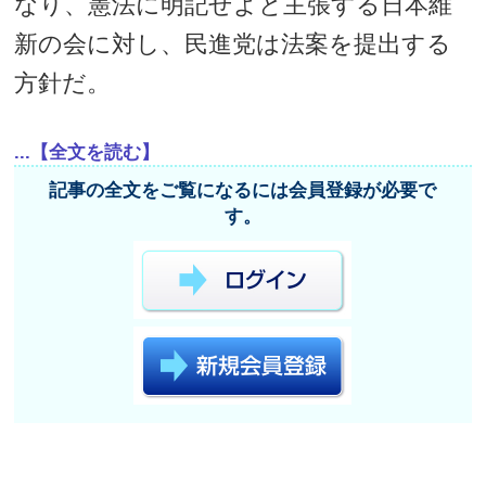
なり、憲法に明記せよと主張する日本維
新の会に対し、民進党は法案を提出する
方針だ。
...【全文を読む】
記事の全文をご覧になるには会員登録が必要で
す。