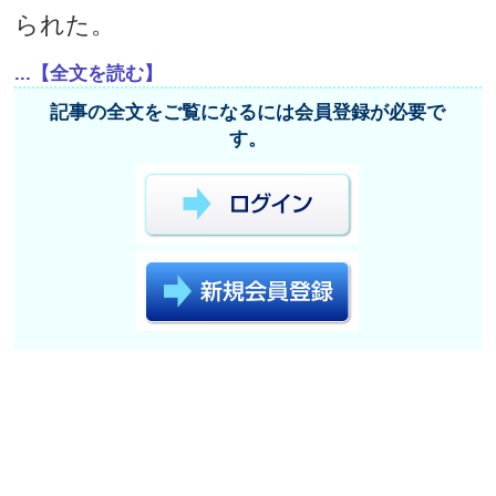
られた。
...【全文を読む】
記事の全文をご覧になるには会員登録が必要で
す。