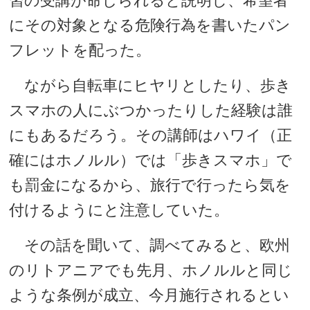
習の受講が命じられると説明し、希望者
にその対象となる危険行為を書いたパン
フレットを配った。
ながら自転車にヒヤリとしたり、歩き
スマホの人にぶつかったりした経験は誰
にもあるだろう。その講師はハワイ（正
確にはホノルル）では「歩きスマホ」で
も罰金になるから、旅行で行ったら気を
付けるようにと注意していた。
その話を聞いて、調べてみると、欧州
のリトアニアでも先月、ホノルルと同じ
ような条例が成立、今月施行されるとい