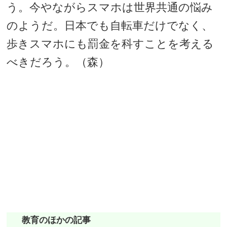
う。今やながらスマホは世界共通の悩み
のようだ。日本でも自転車だけでなく、
歩きスマホにも罰金を科すことを考える
べきだろう。（森）
教育のほかの記事