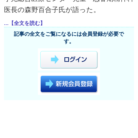
医長の森野百合子氏が語った。
...【全文を読む】
記事の全文をご覧になるには会員登録が必要で
す。