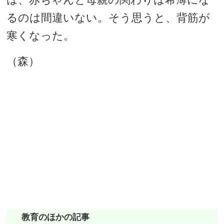
るのは間違いない。そう思うと、背筋が
寒くなった。
（森）
教育のほかの記事