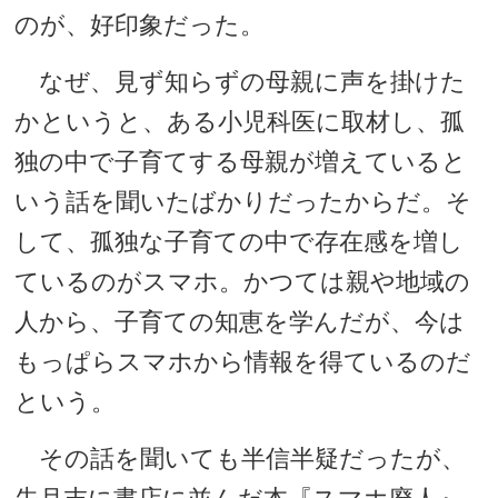
のが、好印象だった。
なぜ、見ず知らずの母親に声を掛けた
かというと、ある小児科医に取材し、孤
独の中で子育てする母親が増えていると
いう話を聞いたばかりだったからだ。そ
して、孤独な子育ての中で存在感を増し
ているのがスマホ。かつては親や地域の
人から、子育ての知恵を学んだが、今は
もっぱらスマホから情報を得ているのだ
という。
その話を聞いても半信半疑だったが、