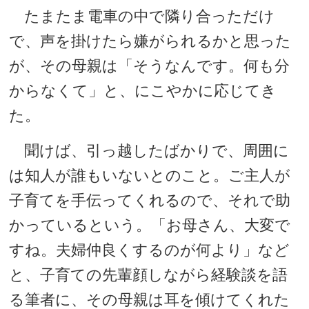
たまたま電車の中で隣り合っただけ
で、声を掛けたら嫌がられるかと思った
が、その母親は「そうなんです。何も分
からなくて」と、にこやかに応じてき
た。
聞けば、引っ越したばかりで、周囲に
は知人が誰もいないとのこと。ご主人が
子育てを手伝ってくれるので、それで助
かっているという。「お母さん、大変で
すね。夫婦仲良くするのが何より」など
と、子育ての先輩顔しながら経験談を語
る筆者に、その母親は耳を傾けてくれた