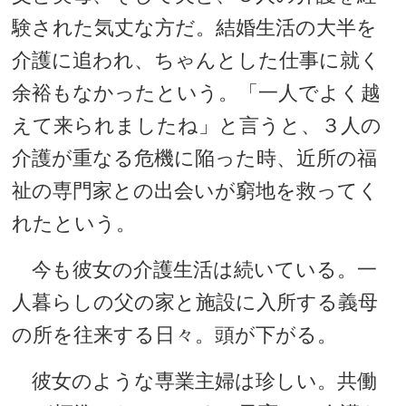
験された気丈な方だ。結婚生活の大半を
介護に追われ、ちゃんとした仕事に就く
余裕もなかったという。「一人でよく越
えて来られましたね」と言うと、３人の
介護が重なる危機に陥った時、近所の福
祉の専門家との出会いが窮地を救ってく
れたという。
今も彼女の介護生活は続いている。一
人暮らしの父の家と施設に入所する義母
の所を往来する日々。頭が下がる。
彼女のような専業主婦は珍しい。共働