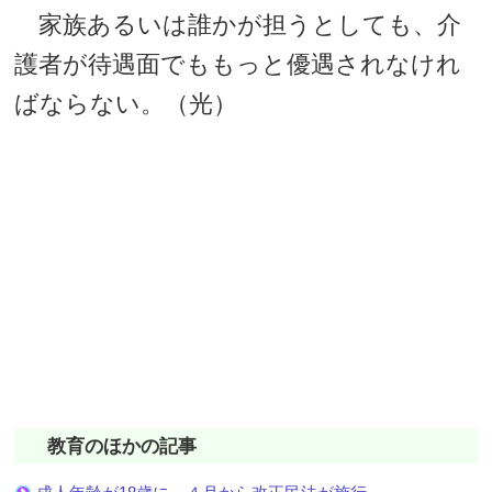
家族あるいは誰かが担うとしても、介
護者が待遇面でももっと優遇されなけれ
ばならない。（光）
教育のほかの記事