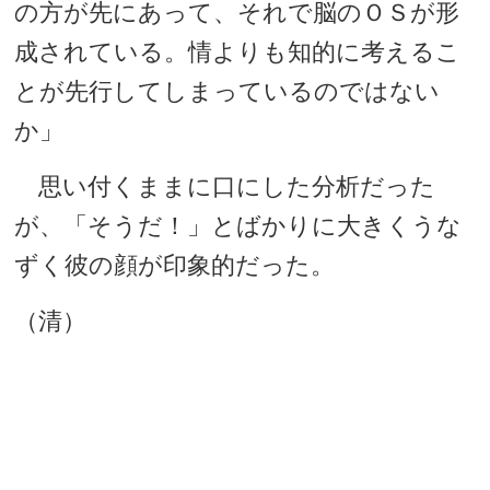
の方が先にあって、それで脳のＯＳが形
成されている。情よりも知的に考えるこ
とが先行してしまっているのではない
か」
思い付くままに口にした分析だった
が、「そうだ！」とばかりに大きくうな
ずく彼の顔が印象的だった。
（清）