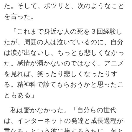
た。そして、ポツリと、次のようなこと
を言った。
「これまで身近な人の死を３回経験し
たが、周囲の人は泣いているのに、自分
は涙が出ないし、ちっとも悲しくなかっ
た。感情が湧かないのではなく、アニメ
を見れば、笑ったり悲しくなったりす
る。精神科で診てもらおうかと思ったこ
ともある」
私は驚かなかった。「自分らの世代
は、インターネットの発達と成長過程が
重なる」という彼に接するうちに、何と