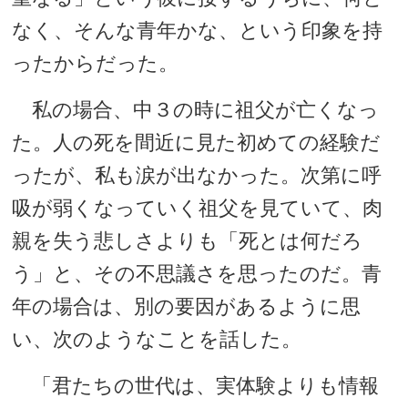
なく、そんな青年かな、という印象を持
ったからだった。
私の場合、中３の時に祖父が亡くなっ
た。人の死を間近に見た初めての経験だ
ったが、私も涙が出なかった。次第に呼
吸が弱くなっていく祖父を見ていて、肉
親を失う悲しさよりも「死とは何だろ
う」と、その不思議さを思ったのだ。青
年の場合は、別の要因があるように思
い、次のようなことを話した。
「君たちの世代は、実体験よりも情報