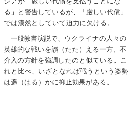
シアが「厳しい代償を支払うことにな
る」と警告しているが、「厳しい代償」
では漠然としていて迫力に欠ける。
一般教書演説で、ウクライナの人々の
英雄的な戦いを讃（たた）える一方、不
介入の方針を強調したのと似ている。こ
れと比べ、いざとなれば戦うという姿勢
は遥（はる）かに抑止効果がある。