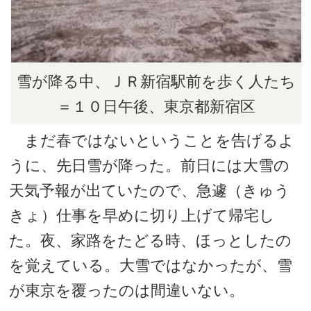
雪が降る中、ＪＲ新宿駅前を歩く人たち
＝１０日午後、東京都新宿区
まだ春ではないということを告げるよ
うに、先日雪が降った。前日には大雪の
天気予報が出ていたので、急遽（きゅう
きょ）仕事を早めに切り上げて帰宅し
た。夜、家路をたどる時、ほっとしたの
を覚えている。大雪ではなかったが、雪
が東京を覆ったのは間違いない。