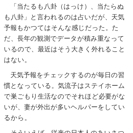
「当たるも八卦（はっけ）、当たらぬ
も八卦」と言われるのは占いだが、天気
予報もかつてはそんな感じだった。た
だ、長年の観測でデータが積み重なって
いるので、最近はそう大きく外れること
はない。
天気予報をチェックするのが毎日の習
慣となっている。気流子はステイホーム
で巣ごもり生活なのでそれほど必要がな
いが、妻が外出が多いヘルパーをしてい
るから。
そういえば、従来の日本人のあいさつ