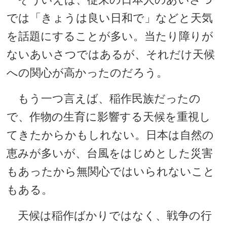
では「きょうは良い日和で」などと天気
を話題にすることが多い。当たり障りが
ないあいさつではあるが、それだけ天候
への関心が高かったのだろう。
もう一つ言えば、稲作民族だったの
で、作物の生育に影響する天候を重視し
てきたからかもしれない。日本は自然の
恵みが多いが、台風をはじめとした災害
もあったから無関心ではいられないこと
もある。
天候は稲作ばかりではなく、戦争の行