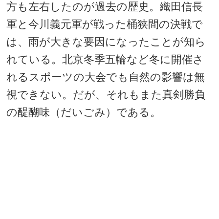
方も左右したのが過去の歴史。織田信長
軍と今川義元軍が戦った桶狭間の決戦で
は、雨が大きな要因になったことが知ら
れている。北京冬季五輪など冬に開催さ
れるスポーツの大会でも自然の影響は無
視できない。だが、それもまた真剣勝負
の醍醐味（だいごみ）である。