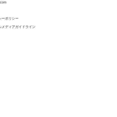
s.com
シーポリシー
ルメディアガイドライン