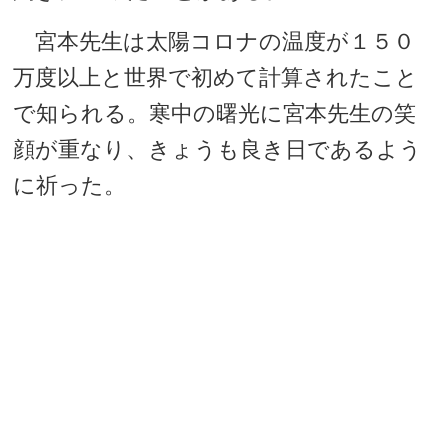
宮本先生は太陽コロナの温度が１５０
万度以上と世界で初めて計算されたこと
で知られる。寒中の曙光に宮本先生の笑
顔が重なり、きょうも良き日であるよう
に祈った。