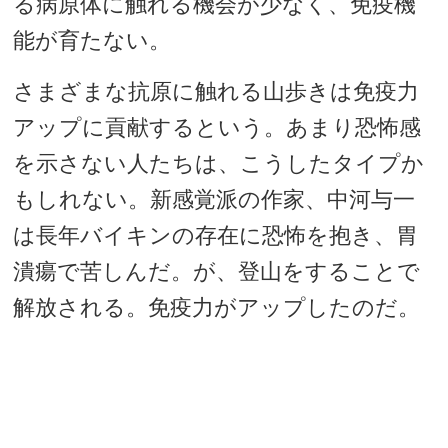
る病原体に触れる機会が少なく、免疫機
能が育たない。
さまざまな抗原に触れる山歩きは免疫力
アップに貢献するという。あまり恐怖感
を示さない人たちは、こうしたタイプか
もしれない。新感覚派の作家、中河与一
は長年バイキンの存在に恐怖を抱き、胃
潰瘍で苦しんだ。が、登山をすることで
解放される。免疫力がアップしたのだ。