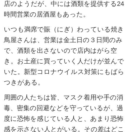
店のようだが、中には酒類を提供する24
時間営業の居酒屋もあった。
いつも満席で賑（にぎ）わっている焼き
鳥屋さんは、営業は金土日の３日間のみ
で、酒類を出さないので店内はがら空
き。お土産に買っていく人だけが並んで
いた。新型コロナウイルス対策にもばら
つきがある。
周囲の人たちは皆、マスク着用や手の消
毒、密集の回避などを守っているが、過
度に恐怖を感じている人と、あまり恐怖
感を示さない人とがいる。その差はどこ