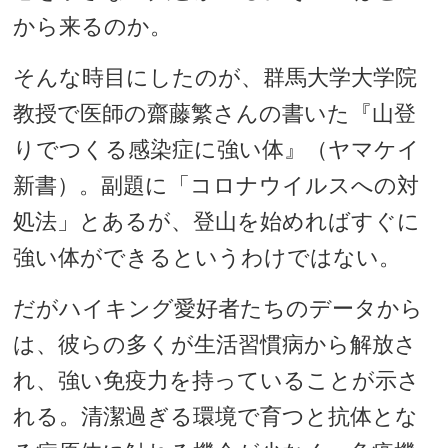
から来るのか。
そんな時目にしたのが、群馬大学大学院
教授で医師の齋藤繁さんの書いた『山登
りでつくる感染症に強い体』（ヤマケイ
新書）。副題に「コロナウイルスへの対
処法」とあるが、登山を始めればすぐに
強い体ができるというわけではない。
だがハイキング愛好者たちのデータから
は、彼らの多くが生活習慣病から解放さ
れ、強い免疫力を持っていることが示さ
れる。清潔過ぎる環境で育つと抗体とな