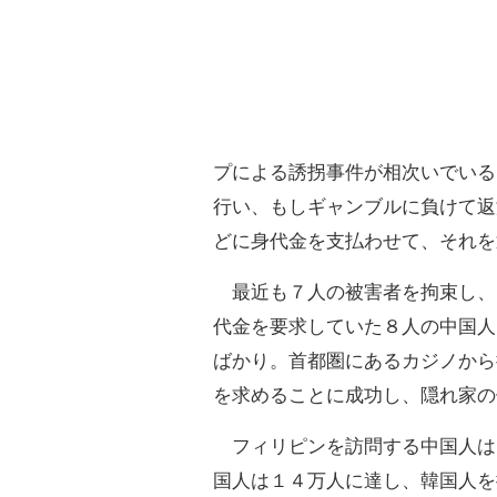
プによる誘拐事件が相次いでいる
行い、もしギャンブルに負けて返
どに身代金を支払わせて、それを
最近も７人の被害者を拘束し、
代金を要求していた８人の中国人
ばかり。首都圏にあるカジノから
を求めることに成功し、隠れ家の
フィリピンを訪問する中国人は
国人は１４万人に達し、韓国人を