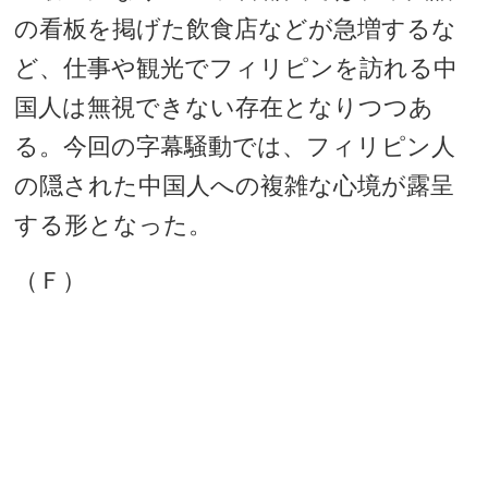
の看板を掲げた飲食店などが急増するな
ど、仕事や観光でフィリピンを訪れる中
国人は無視できない存在となりつつあ
る。今回の字幕騒動では、フィリピン人
の隠された中国人への複雑な心境が露呈
する形となった。
（Ｆ）